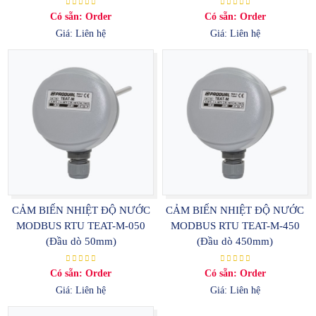
Có sẵn: Order
Có sẵn: Order
Giá: Liên hệ
Giá: Liên hệ
CẢM BIẾN NHIỆT ĐỘ NƯỚC
CẢM BIẾN NHIỆT ĐỘ NƯỚC
MODBUS RTU TEAT-M-050
MODBUS RTU TEAT-M-450
(Đầu dò 50mm)
(Đầu dò 450mm)
Có sẵn: Order
Có sẵn: Order
Giá: Liên hệ
Giá: Liên hệ