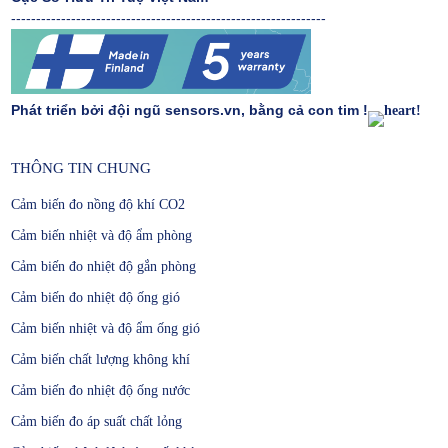
---------------------------------------------------------------
Phát triển bởi đội ngũ
s
ensors
.vn
, bằng cả con tim
!
!
THÔNG TIN CHUNG
Cảm biến đo nồng độ khí CO2
Cảm biến nhiệt và độ ẩm phòng
Cảm biến đo nhiệt độ gắn phòng
Cảm biến đo nhiệt độ ống gió
Cảm biến nhiệt và độ ẩm ống gió
Cảm biến chất lượng không khí
Cảm biến đo nhiệt độ ống nước
Cảm biến đo áp suất chất lỏng